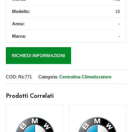
Modello:
16
Anno:
-
Marca:
-
RICHIEDI INFORMAZIONI
COD:
Ric771
Categoria:
Centralina Climatizzatore
Prodotti Correlati