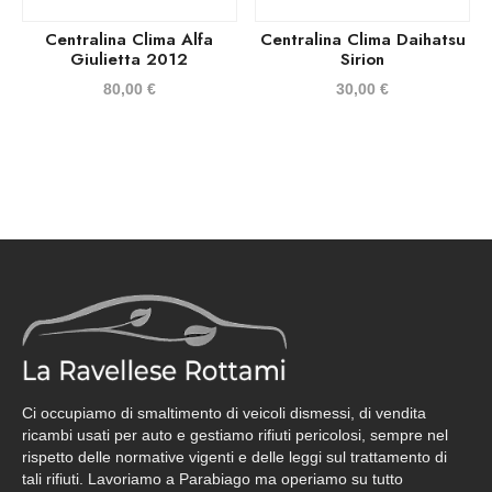
Centralina Clima Alfa
Centralina Clima Daihatsu
Giulietta 2012
Sirion
80,00
€
30,00
€
Ci occupiamo di smaltimento di veicoli dismessi, di vendita
ricambi usati per auto e gestiamo rifiuti pericolosi, sempre nel
rispetto delle normative vigenti e delle leggi sul trattamento di
tali rifiuti. Lavoriamo a Parabiago ma operiamo su tutto