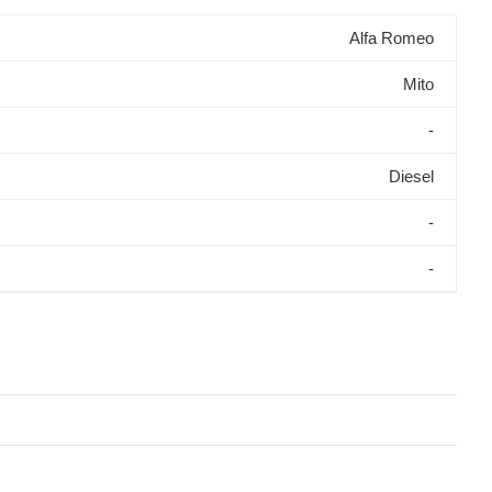
Alfa Romeo
Mito
-
Diesel
-
-