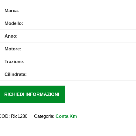
Marca:
Modello:
Anno:
Motore:
Trazione:
Cilindrata:
RICHIEDI INFORMAZIONI
COD:
Ric1230
Categoria:
Conta Km