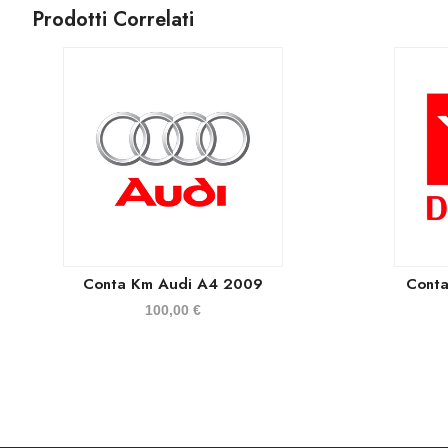
Prodotti Correlati
Conta Km Audi A4 2009
Conta
100,00
€