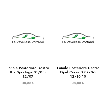
Fanale Posteriore Destro
Fanale Posteriore Destro
Kia Sportage 01/05-
Opel Corsa D 07/06-
12/07
12/10 10
40,00
€
30,00
€