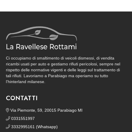
Ci occupiamo di smaltimento di veicoli dismessi, di vendita
ricambi usati per auto e gestiamo rifiuti pericolosi, sempre nel
rispetto delle normative vigenti e delle leggi sul trattamento di
tali rifiuti. Lavoriamo a Parabiago ma operiamo su tutto
l’hinterland milanese.
CONTATTI
Via Piemonte, 59, 20015 Parabiago MI
0331551997
3332995161 (Whatsapp)