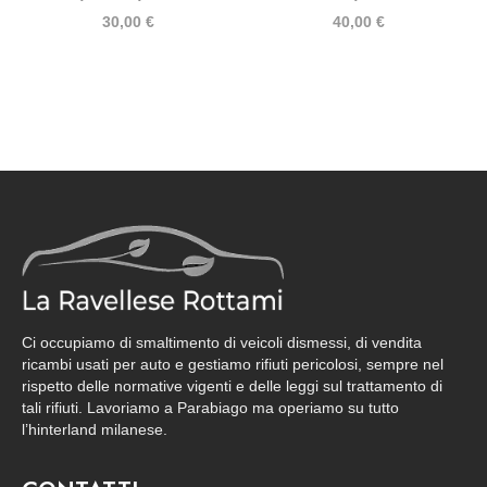
30,00
€
40,00
€
Ci occupiamo di smaltimento di veicoli dismessi, di vendita
ricambi usati per auto e gestiamo rifiuti pericolosi, sempre nel
rispetto delle normative vigenti e delle leggi sul trattamento di
tali rifiuti. Lavoriamo a Parabiago ma operiamo su tutto
l’hinterland milanese.