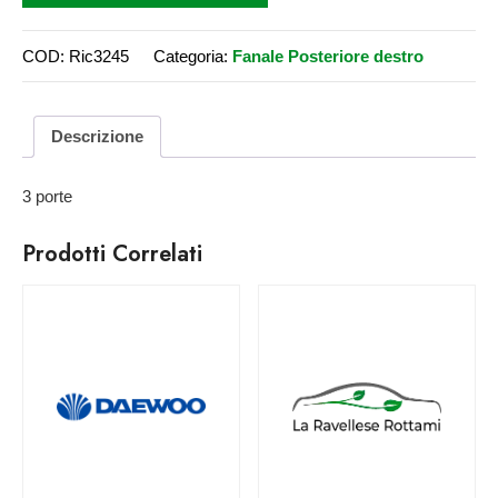
COD:
Ric3245
Categoria:
Fanale Posteriore destro
Descrizione
3 porte
Prodotti Correlati