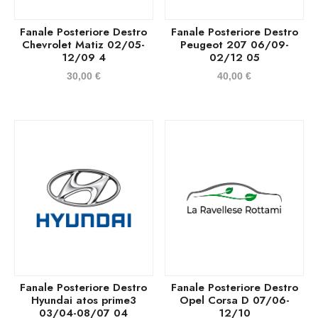
Fanale Posteriore Destro
Fanale Posteriore Destro
Chevrolet Matiz 02/05-
Peugeot 207 06/09-
12/09 4
02/12 05
30,00
€
40,00
€
Fanale Posteriore Destro
Fanale Posteriore Destro
Hyundai atos prime3
Opel Corsa D 07/06-
03/04-08/07 04
12/10