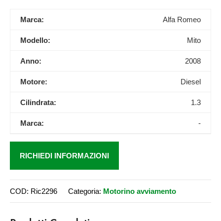
Marca:
Alfa Romeo
Modello:
Mito
Anno:
2008
Motore:
Diesel
Cilindrata:
1.3
Marca:
-
RICHIEDI INFORMAZIONI
COD:
Ric2296
Categoria:
Motorino avviamento