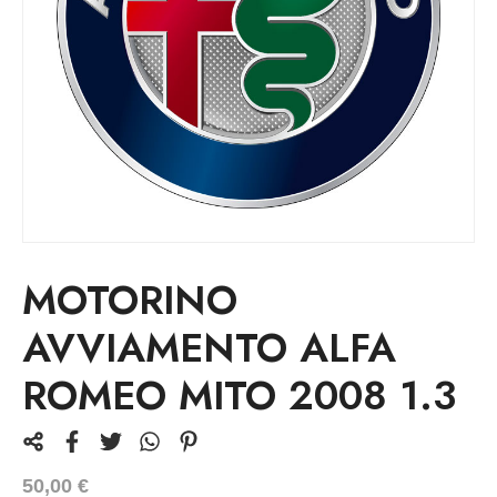
MOTORINO
AVVIAMENTO ALFA
ROMEO MITO 2008 1.3
50,00
€