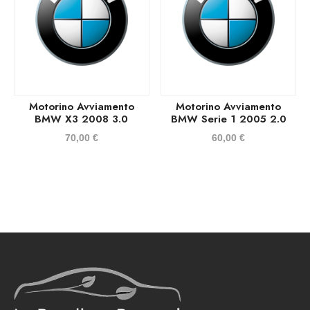
Motorino Avviamento
Motorino Avviamento
BMW X3 2008 3.0
BMW Serie 1 2005 2.0
70,00
€
60,00
€