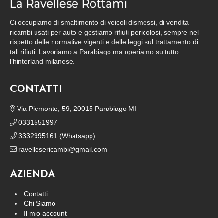
Ci occupiamo di smaltimento di veicoli dismessi, di vendita
ricambi usati per auto e gestiamo rifiuti pericolosi, sempre nel
rispetto delle normative vigenti e delle leggi sul trattamento di
tali rifiuti. Lavoriamo a Parabiago ma operiamo su tutto
l’hinterland milanese.
CONTATTI
Via Piemonte, 59, 20015 Parabiago MI
0331551997
3332995161 (Whatsapp)
ravellesericambi@gmail.com
AZIENDA
Contatti
Chi Siamo
Il mio account