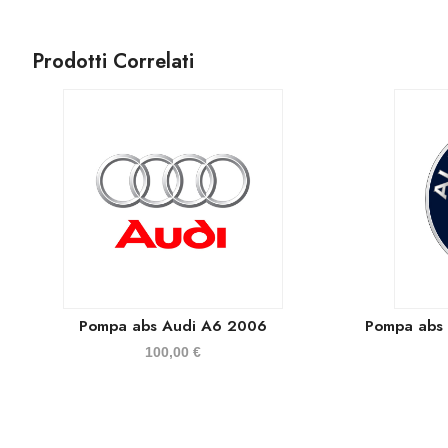
Prodotti Correlati
Pompa abs Audi A6 2006
Pompa abs 
100,00
€