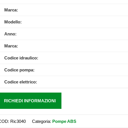
Marca:
Modello:
Anno:
Marca:
Codice idraulico:
Codice pompa:
Codice elettrico:
RICHIEDI INFORMAZIONI
COD:
Ric3040
Categoria:
Pompe ABS