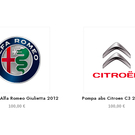
Alfa Romeo Giulietta 2012
Pompa abs Citroen C3 
100,00
€
100,00
€