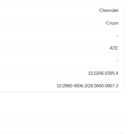
Chevrolet
Cruze
-
ATE
-
10.0206-0395.4
10.0960-4506.3/28.5600-0807.3