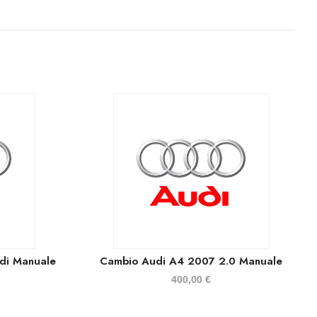
di Manuale
Cambio Audi A4 2007 2.0 Manuale
400,00
€