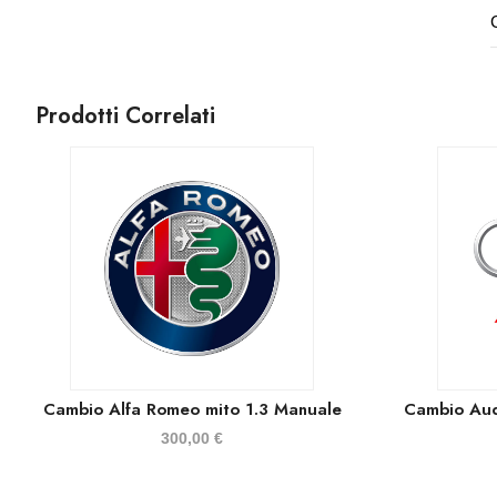
Prodotti Correlati
Cambio Alfa Romeo mito 1.3 Manuale
Cambio Aud
300,00
€