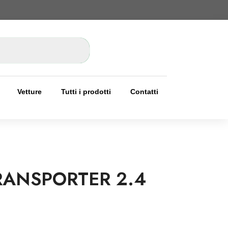
Vetture
Tutti i prodotti
Contatti
ANSPORTER 2.4