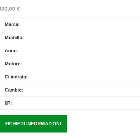
300,00
€
Marca:
Modello:
Anno:
Motore:
Cilindrata:
Cambio:
6P:
RICHIEDI INFORMAZIONI