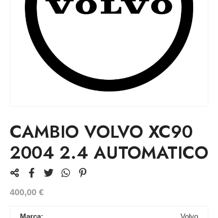
CAMBIO VOLVO XC90
2004 2.4 AUTOMATICO
400,00
€
Marca:
Volvo