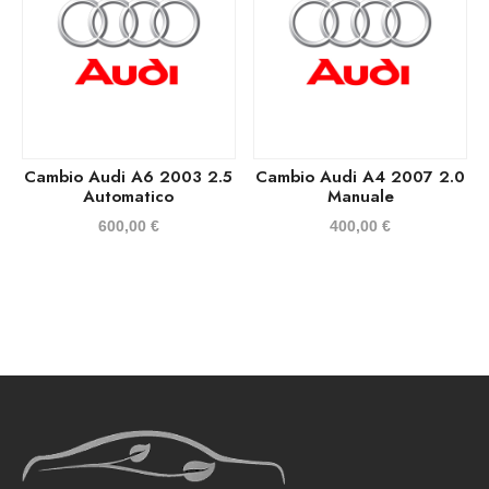
Cambio Audi A6 2003 2.5
Cambio Audi A4 2007 2.0
Automatico
Manuale
600,00
€
400,00
€