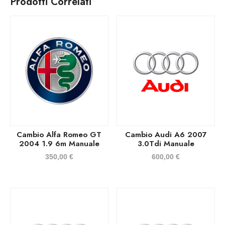
Prodotti Correlati
Cambio Alfa Romeo GT
Cambio Audi A6 2007
2004 1.9 6m Manuale
3.0Tdi Manuale
350,00
€
600,00
€