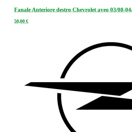
Fanale Anteriore destro Chevrolet aveo 03/08-04
50,00
€