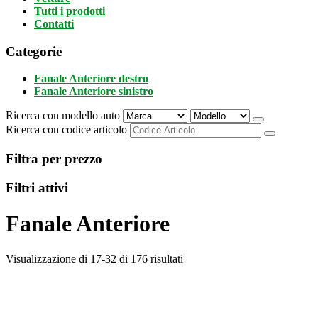
Tutti i prodotti
Contatti
Categorie
Fanale Anteriore destro
Fanale Anteriore sinistro
Ricerca con modello auto
Ricerca con codice articolo
Filtra per prezzo
Filtri attivi
Fanale Anteriore
Visualizzazione di 17-32 di 176 risultati