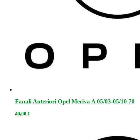
Fanali Anteriori Opel Meriva A 05/03-05/10 70
40,00
€