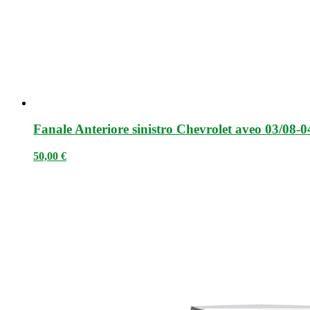
Fanale Anteriore sinistro Chevrolet aveo 03/08-0
50,00
€