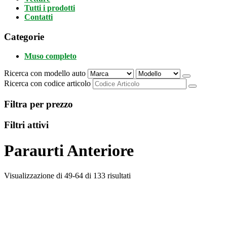
Tutti i prodotti
Contatti
Categorie
Muso completo
Ricerca con modello auto
Ricerca con codice articolo
Filtra per prezzo
Filtri attivi
Paraurti Anteriore
Visualizzazione di 49-64 di 133 risultati