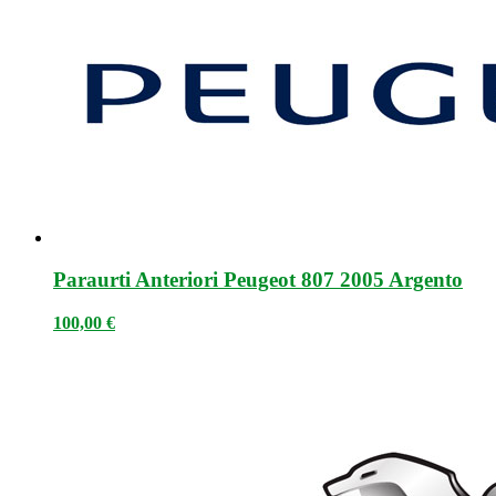
Paraurti Anteriori Peugeot 807 2005 Argento
100,00
€