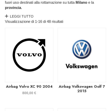
fuori uso destinati alla rottamazione su tutta
Milano
e la
provincia
.
LEGGI TUTTO
Visualizzazione di 1-16 di 48 risultati
Airbag Volvo XC 90 2004
Airbag Volkswagen Golf 7
2015
800,00
€