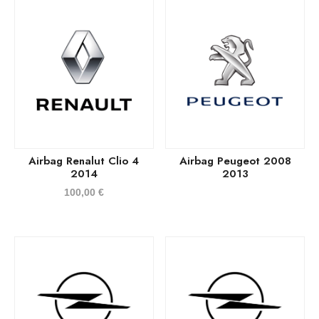
Airbag Renalut Clio 4
Airbag Peugeot 2008
2014
2013
100,00
€