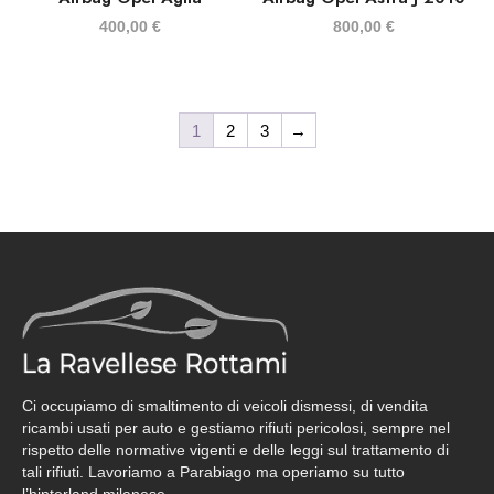
400,00
€
800,00
€
1
2
3
→
Ci occupiamo di smaltimento di veicoli dismessi, di vendita
ricambi usati per auto e gestiamo rifiuti pericolosi, sempre nel
rispetto delle normative vigenti e delle leggi sul trattamento di
tali rifiuti. Lavoriamo a Parabiago ma operiamo su tutto