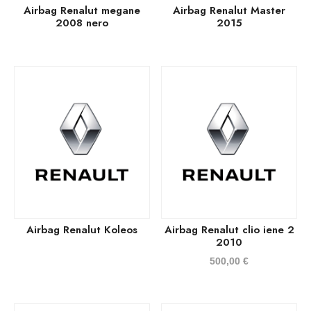
Airbag Renalut megane
Airbag Renalut Master
2008 nero
2015
Airbag Renalut Koleos
Airbag Renalut clio iene 2
2010
500,00
€