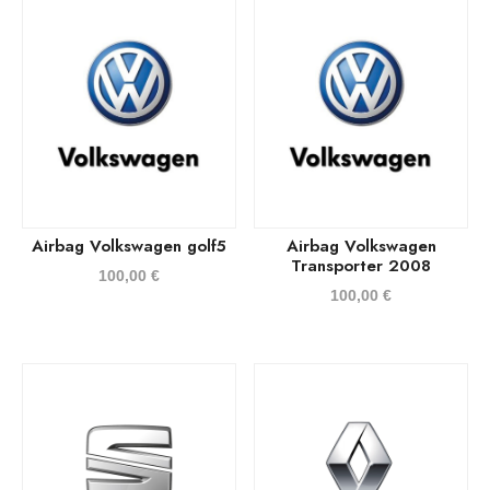
Airbag Volkswagen golf5
Airbag Volkswagen
Transporter 2008
100,00
€
100,00
€