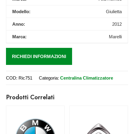
Modello:
Giulietta
Anno:
2012
Marca:
Marelli
RICHIEDI INFORMAZIONI
COD:
Ric751
Categoria:
Centralina Climatizzatore
Prodotti Correlati