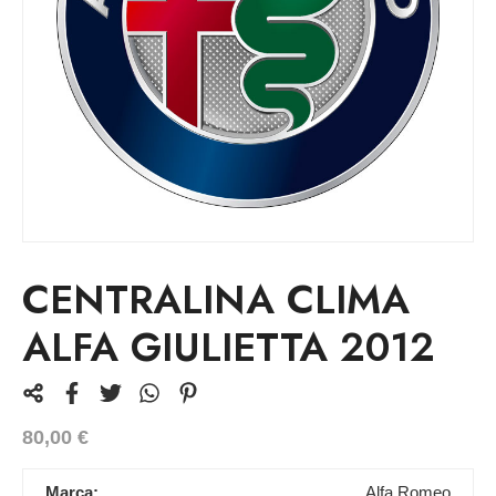
CENTRALINA CLIMA
ALFA GIULIETTA 2012
80,00
€
Marca:
Alfa Romeo