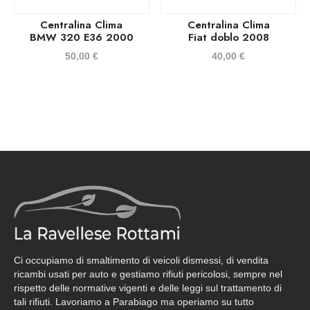
Centralina Clima
Centralina Clima
BMW 320 E36 2000
Fiat doblo 2008
50,00
€
40,00
€
Ci occupiamo di smaltimento di veicoli dismessi, di vendita
ricambi usati per auto e gestiamo rifiuti pericolosi, sempre nel
rispetto delle normative vigenti e delle leggi sul trattamento di
tali rifiuti. Lavoriamo a Parabiago ma operiamo su tutto