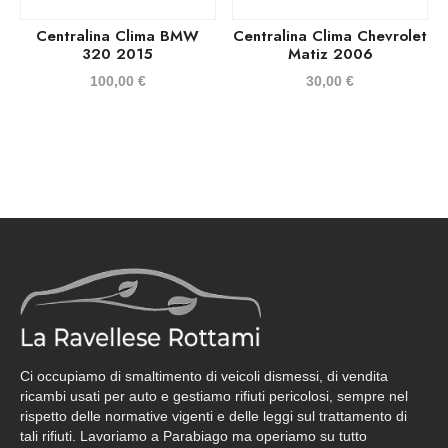
Centralina Clima BMW
Centralina Clima Chevrolet
320 2015
Matiz 2006
100,00
€
30,00
€
Ci occupiamo di smaltimento di veicoli dismessi, di vendita
ricambi usati per auto e gestiamo rifiuti pericolosi, sempre nel
rispetto delle normative vigenti e delle leggi sul trattamento di
tali rifiuti. Lavoriamo a Parabiago ma operiamo su tutto