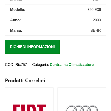
Modello:
320 E36
Anno:
2000
Marca:
BEHR
RICHIEDI INFORMAZIONI
COD:
Ric757
Categoria:
Centralina Climatizzatore
Prodotti Correlati