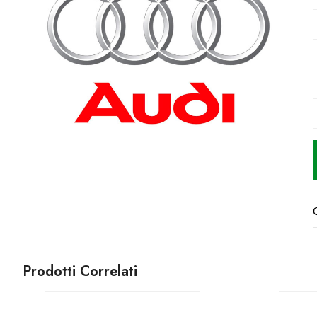
Prodotti Correlati