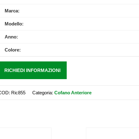
Marca:
Modello:
Anno:
Colore:
RICHIEDI INFORMAZIONI
COD:
Ric855
Categoria:
Cofano Anteriore