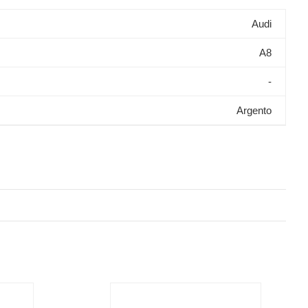
Audi
A8
-
Argento