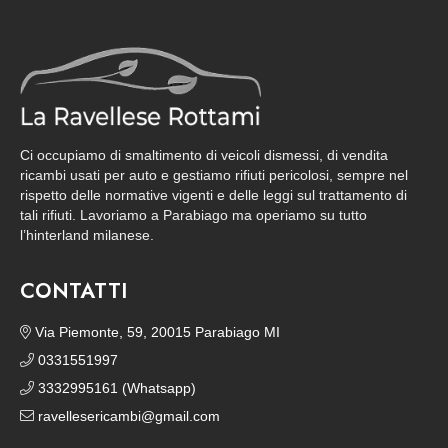
Ci occupiamo di smaltimento di veicoli dismessi, di vendita
ricambi usati per auto e gestiamo rifiuti pericolosi, sempre nel
rispetto delle normative vigenti e delle leggi sul trattamento di
tali rifiuti. Lavoriamo a Parabiago ma operiamo su tutto
l’hinterland milanese.
CONTATTI
Via Piemonte, 59, 20015 Parabiago MI
0331551997
3332995161 (Whatsapp)
ravellesericambi@gmail.com