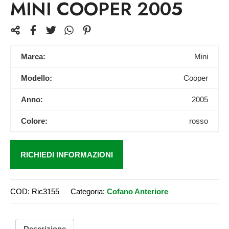
MINI COOPER 2005
Marca:
Mini
Modello:
Cooper
Anno:
2005
Colore:
rosso
RICHIEDI INFORMAZIONI
COD:
Ric3155
Categoria:
Cofano Anteriore
Descrizione