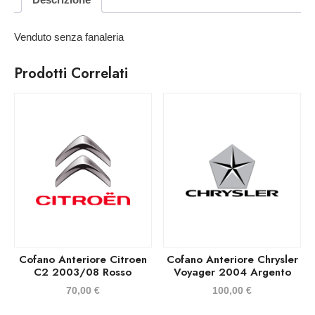
Venduto senza fanaleria
Prodotti Correlati
Cofano Anteriore Citroen
Cofano Anteriore Chrysler
C2 2003/08 Rosso
Voyager 2004 Argento
70,00
€
100,00
€