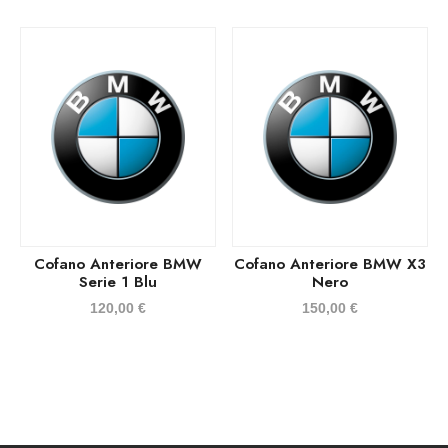
Cofano Anteriore BMW
Cofano Anteriore BMW X3
Serie 1 Blu
Nero
120,00
€
150,00
€