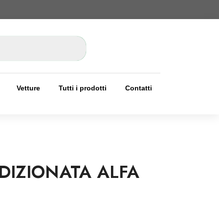
Vetture
Tutti i prodotti
Contatti
DIZIONATA ALFA