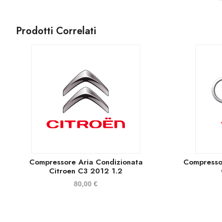
Prodotti Correlati
Compressore Aria Condizionata
Compresso
Citroen C3 2012 1.2
80,00
€