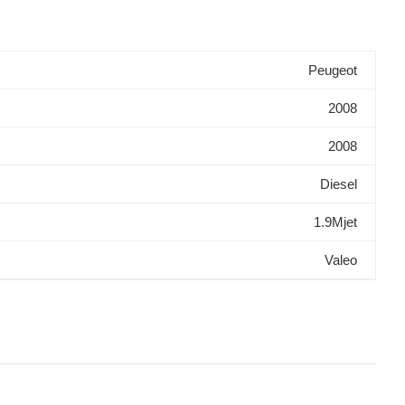
Peugeot
2008
2008
Diesel
1.9Mjet
Valeo