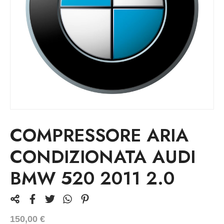
COMPRESSORE ARIA
CONDIZIONATA AUDI
BMW 520 2011 2.0
150,00
€