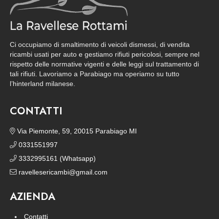
Ci occupiamo di smaltimento di veicoli dismessi, di vendita
ricambi usati per auto e gestiamo rifiuti pericolosi, sempre nel
rispetto delle normative vigenti e delle leggi sul trattamento di
tali rifiuti. Lavoriamo a Parabiago ma operiamo su tutto
l’hinterland milanese.
CONTATTI
Via Piemonte, 59, 20015 Parabiago MI
0331551997
3332995161 (Whatsapp)
ravellesericambi@gmail.com
AZIENDA
Contatti