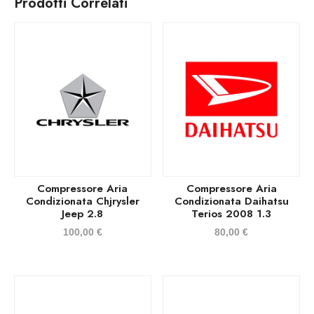
Prodotti Correlati
Compressore Aria
Compressore Aria
Condizionata Chjrysler
Condizionata Daihatsu
Jeep 2.8
Terios 2008 1.3
100,00
€
80,00
€