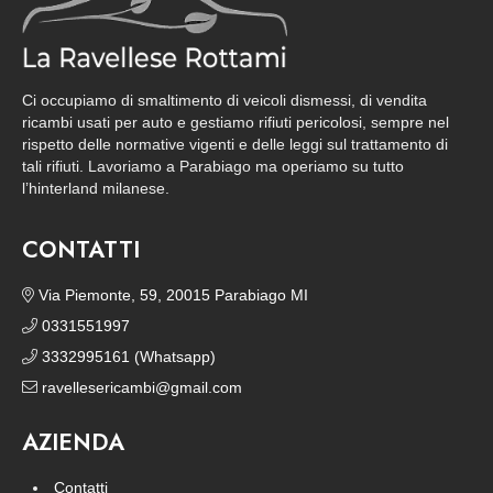
Ci occupiamo di smaltimento di veicoli dismessi, di vendita
ricambi usati per auto e gestiamo rifiuti pericolosi, sempre nel
rispetto delle normative vigenti e delle leggi sul trattamento di
tali rifiuti. Lavoriamo a Parabiago ma operiamo su tutto
l’hinterland milanese.
CONTATTI
Via Piemonte, 59, 20015 Parabiago MI
0331551997
3332995161 (Whatsapp)
ravellesericambi@gmail.com
AZIENDA
Contatti