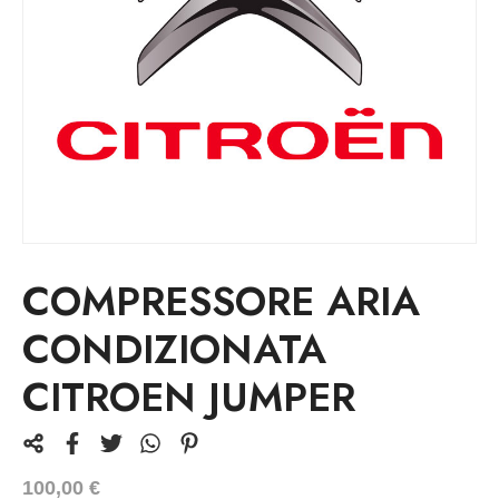
COMPRESSORE ARIA
CONDIZIONATA
CITROEN JUMPER
100,00
€