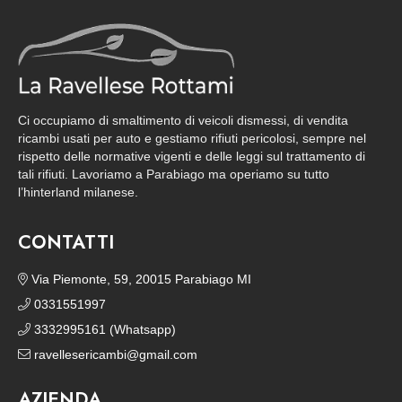
Ci occupiamo di smaltimento di veicoli dismessi, di vendita
ricambi usati per auto e gestiamo rifiuti pericolosi, sempre nel
rispetto delle normative vigenti e delle leggi sul trattamento di
tali rifiuti. Lavoriamo a Parabiago ma operiamo su tutto
l’hinterland milanese.
CONTATTI
Via Piemonte, 59, 20015 Parabiago MI
0331551997
3332995161 (Whatsapp)
ravellesericambi@gmail.com
AZIENDA