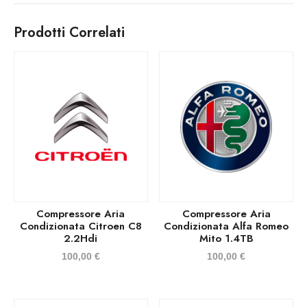
Prodotti Correlati
Compressore Aria
Compressore Aria
Condizionata Citroen C8
Condizionata Alfa Romeo
2.2Hdi
Mito 1.4TB
100,00
€
100,00
€