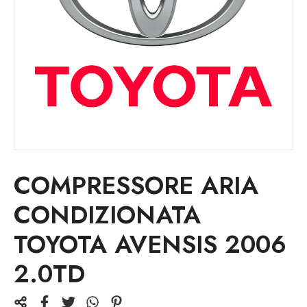
COMPRESSORE ARIA
CONDIZIONATA
TOYOTA AVENSIS 2006
2.0TD