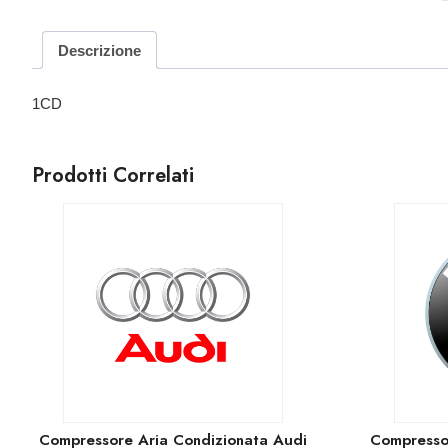
Descrizione
1CD
Prodotti Correlati
Compressore Aria Condizionata Audi
Compresso