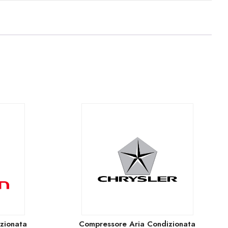
zionata
Compressore Aria Condizionata