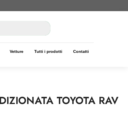
Vetture
Tutti i prodotti
Contatti
DIZIONATA TOYOTA RAV