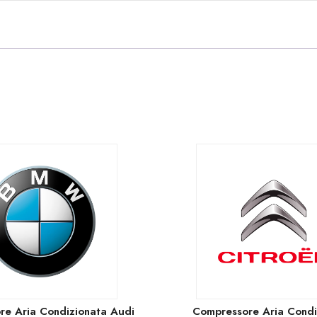
re Aria Condizionata Audi
Compressore Aria Condi