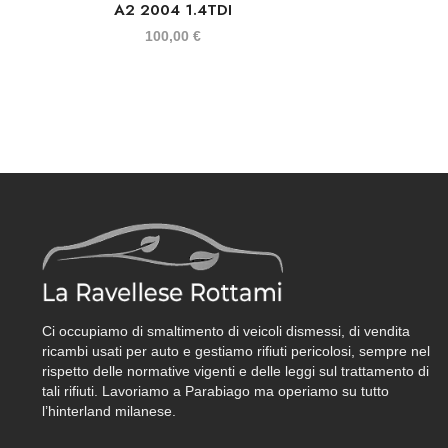
A2 2004 1.4TDI
100,00
€
Ci occupiamo di smaltimento di veicoli dismessi, di vendita
ricambi usati per auto e gestiamo rifiuti pericolosi, sempre nel
rispetto delle normative vigenti e delle leggi sul trattamento di
tali rifiuti. Lavoriamo a Parabiago ma operiamo su tutto
l’hinterland milanese.