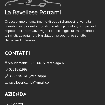
Ci occupiamo di smaltimento di veicoli dismessi, di vendita
ricambi usati per auto e gestiamo rifiuti pericolosi, sempre nel
rispetto delle normative vigenti e delle leggi sul trattamento di
tali rifiuti. Lavoriamo a Parabiago ma operiamo su tutto
l’hinterland milanese.
CONTATTI
Via Piemonte, 59, 20015 Parabiago MI
0331551997
3332995161 (Whatsapp)
ravellesericambi@gmail.com
AZIENDA
Contatti