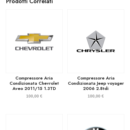
Prodotti Correlati
Compressore Aria
Compressore Aria
Condizionata Chevrolet
Condizionata Jeep voyager
Aveo 2011/15 1.3TD
2006 2.8tdi
100,00
€
100,00
€