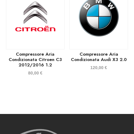
Compressore Aria
Compressore Aria
Condizionata Citroen C3
Condizionata Audi X3 2.0
2012/2016 1.2
120,00
€
80,00
€