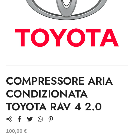
COMPRESSORE ARIA
CONDIZIONATA
TOYOTA RAV 4 2.0
100,00
€