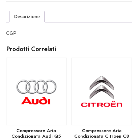
Descrizione
CGP
Prodotti Correlati
Compressore Aria
Compressore Aria
Condizionata Audi Q5
Condizionata Citroen C8