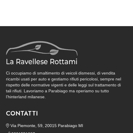
Ci occupiamo di smaltimento di veicoli dismessi, di vendita
ricambi usati per auto e gestiamo rifiuti pericolosi, sempre nel
rispetto delle normative vigenti e delle leggi sul trattamento di
tali rifiuti. Lavoriamo a Parabiago ma operiamo su tutto
l’hinterland milanese.
CONTATTI
Via Piemonte, 59, 20015 Parabiago MI