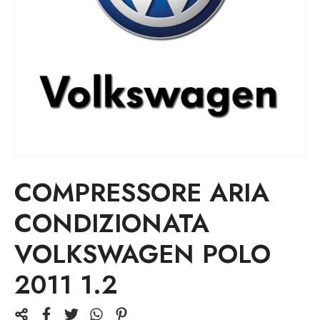
COMPRESSORE ARIA
CONDIZIONATA
VOLKSWAGEN POLO
2011 1.2