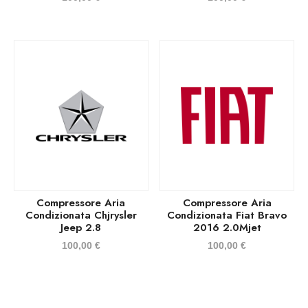
Compressore Aria
Compressore Aria
Condizionata Chjrysler
Condizionata Fiat Bravo
Jeep 2.8
2016 2.0Mjet
100,00
€
100,00
€