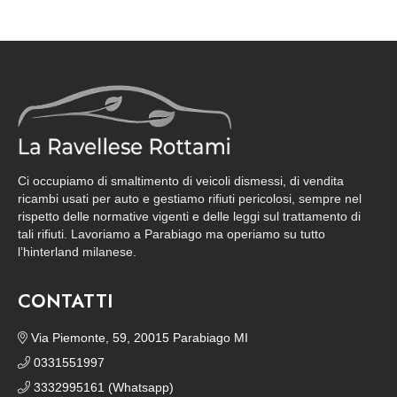
Ci occupiamo di smaltimento di veicoli dismessi, di vendita
ricambi usati per auto e gestiamo rifiuti pericolosi, sempre nel
rispetto delle normative vigenti e delle leggi sul trattamento di
tali rifiuti. Lavoriamo a Parabiago ma operiamo su tutto
l’hinterland milanese.
CONTATTI
Via Piemonte, 59, 20015 Parabiago MI
0331551997
3332995161 (Whatsapp)