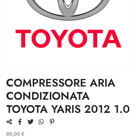
COMPRESSORE ARIA
CONDIZIONATA
TOYOTA YARIS 2012 1.0
80,00
€