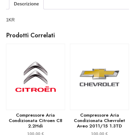
Descrizione
1KR
Prodotti Correlati
Compressore Aria
Compressore Aria
Condizionata Citroen C8
Condizionata Chevrolet
2.2Hdi
Aveo 2011/15 1.3TD
100,00
€
100,00
€