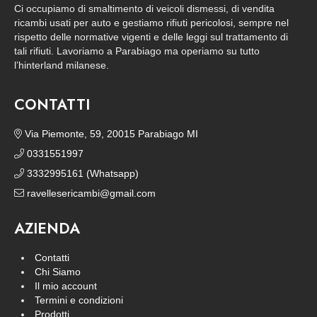
Ci occupiamo di smaltimento di veicoli dismessi, di vendita
ricambi usati per auto e gestiamo rifiuti pericolosi, sempre nel
rispetto delle normative vigenti e delle leggi sul trattamento di
tali rifiuti. Lavoriamo a Parabiago ma operiamo su tutto
l’hinterland milanese.
CONTATTI
Via Piemonte, 59, 20015 Parabiago MI
0331551997
3332995161 (Whatsapp)
ravellesericambi@gmail.com
AZIENDA
Contatti
Chi Siamo
Il mio account
Termini e condizioni
Prodotti