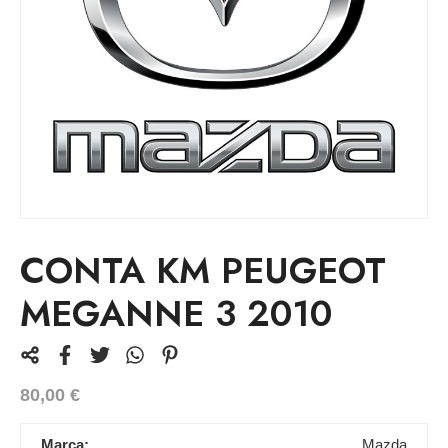
CONTA KM PEUGEOT
MEGANNE 3 2010
80,00
€
Marca:
Mazda