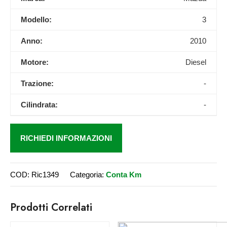
Modello:
3
Anno:
2010
Motore:
Diesel
Trazione:
-
Cilindrata:
-
RICHIEDI INFORMAZIONI
COD:
Ric1349
Categoria:
Conta Km
Prodotti Correlati