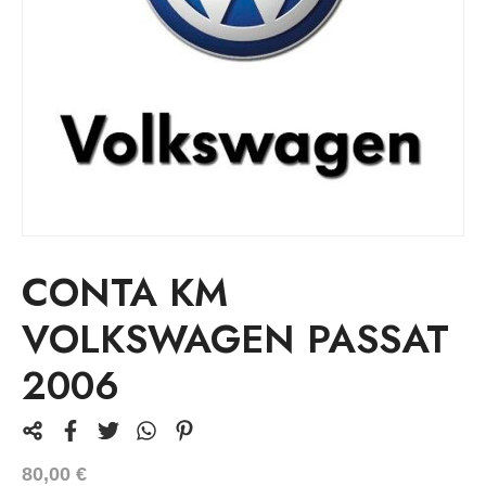
CONTA KM
VOLKSWAGEN PASSAT
2006
80,00
€