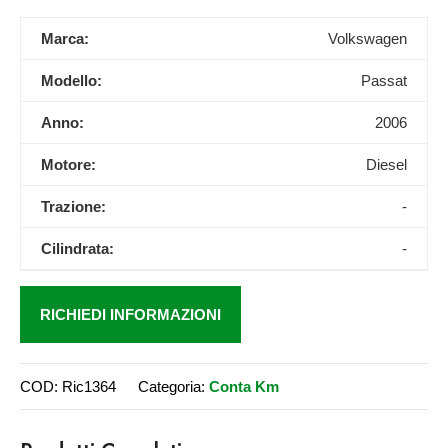
Marca:
Volkswagen
Modello:
Passat
Anno:
2006
Motore:
Diesel
Trazione:
-
Cilindrata:
-
RICHIEDI INFORMAZIONI
COD:
Ric1364
Categoria:
Conta Km