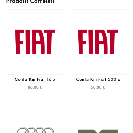
Prodotti Correlati
Conta Km Fiat 16 x
Conta Km Fiat 500 x
80,00
€
50,00
€