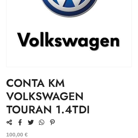
CONTA KM
VOLKSWAGEN
TOURAN 1.4TDI
100,00
€