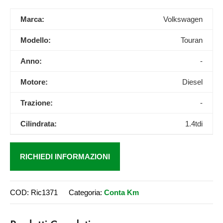
Marca:
Volkswagen
Modello:
Touran
Anno:
-
Motore:
Diesel
Trazione:
-
Cilindrata:
1.4tdi
RICHIEDI INFORMAZIONI
COD:
Ric1371
Categoria:
Conta Km