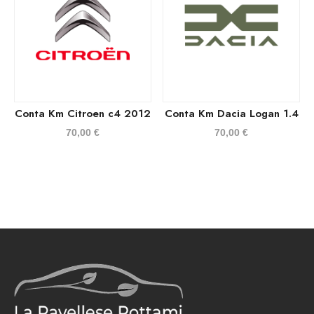
Conta Km Citroen c4 2012
Conta Km Dacia Logan 1.4
70,00
€
70,00
€