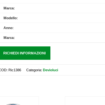
Marca:
Modello:
Anno:
Marca:
RICHIEDI INFORMAZIONI
COD:
Ric1386
Categoria:
Devioluci