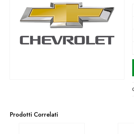
Prodotti Correlati