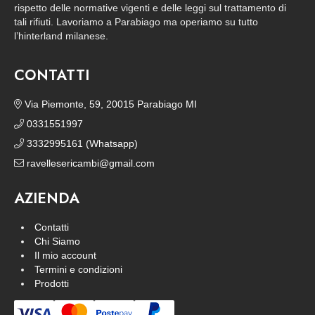
rispetto delle normative vigenti e delle leggi sul trattamento di
tali rifiuti. Lavoriamo a Parabiago ma operiamo su tutto
l’hinterland milanese.
CONTATTI
Via Piemonte, 59, 20015 Parabiago MI
0331551997
3332995161 (Whatsapp)
ravellesericambi@gmail.com
AZIENDA
Contatti
Chi Siamo
Il mio account
Termini e condizioni
Prodotti