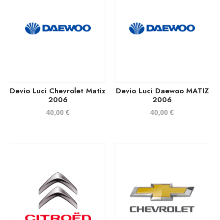
Devio Luci Chevrolet Matiz
Devio Luci Daewoo MATIZ
2006
2006
40,00
€
40,00
€