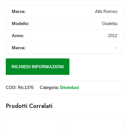
Marca:
Alfa Romeo
Modello:
Giulietta
Anno:
2012
Marca:
-
RICHIEDI INFORMAZIONI
COD:
Ric1376
Categoria:
Devioluci
Prodotti Correlati