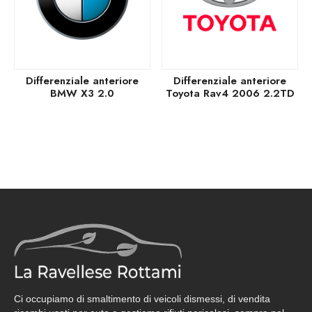
Differenziale anteriore
Differenziale anteriore
BMW X3 2.0
Toyota Rav4 2006 2.2TD
Ci occupiamo di smaltimento di veicoli dismessi, di vendita