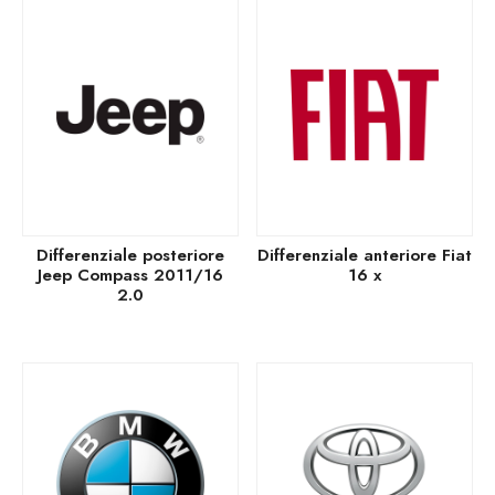
Differenziale posteriore
Differenziale anteriore Fiat
Jeep Compass 2011/16
16 x
2.0