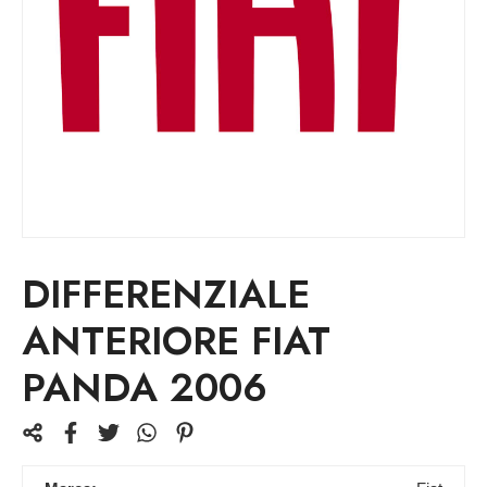
DIFFERENZIALE
ANTERIORE FIAT
PANDA 2006