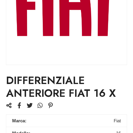
DIFFERENZIALE
ANTERIORE FIAT 16 X
Marca:
Fiat