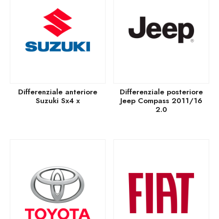
Differenziale anteriore
Differenziale posteriore
Suzuki Sx4 x
Jeep Compass 2011/16
2.0