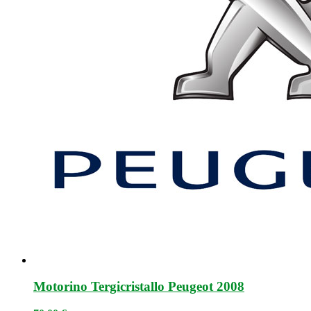
Motorino Tergicristallo Peugeot 2008