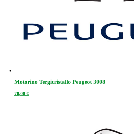
Motorino Tergicristallo Peugeot 3008
70,00
€