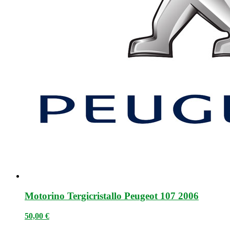
Motorino Tergicristallo Peugeot 107 2006
50,00
€