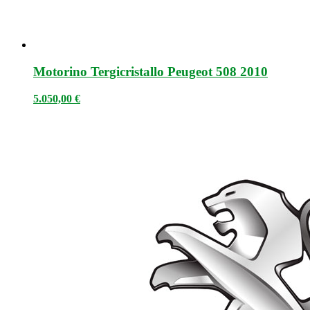
Motorino Tergicristallo Peugeot 508 2010
5.050,00
€