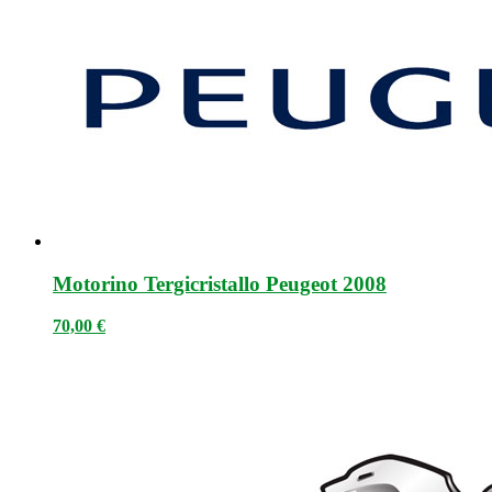
Motorino Tergicristallo Peugeot 2008
70,00
€