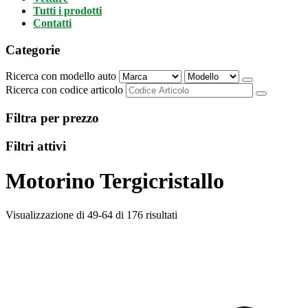
Tutti i prodotti
Contatti
Categorie
Ricerca con modello auto
Ricerca con codice articolo
Filtra per prezzo
Filtri attivi
Motorino Tergicristallo
Visualizzazione di 49-64 di 176 risultati