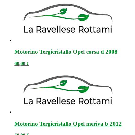
Motorino Tergicristallo Opel corsa d 2008
60,00
€
Motorino Tergicristallo Opel meriva b 2012