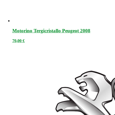
Motorino Tergicristallo Peugeot 2008
70,00
€