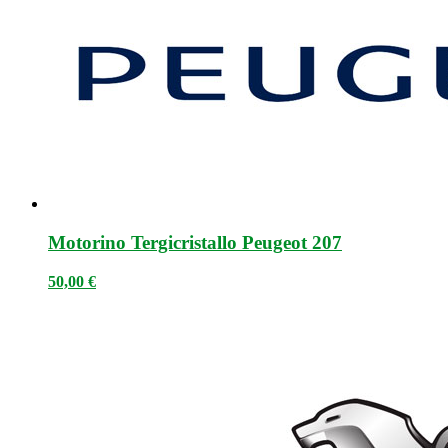
Motorino Tergicristallo Peugeot 207
50,00
€