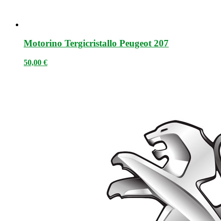
Motorino Tergicristallo Peugeot 207
50,00
€