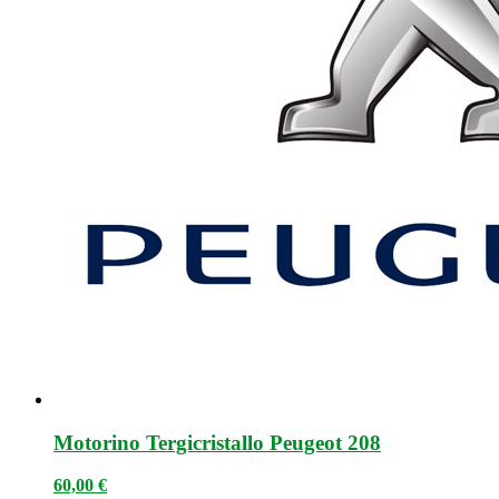
Motorino Tergicristallo Peugeot 208
60,00
€