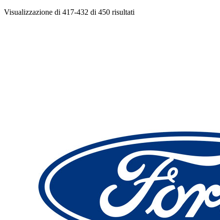
Visualizzazione di 417-432 di 450 risultati