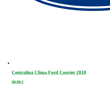
Centralina Clima Ford Courier 2018
80,00
€