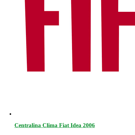
Centralina Clima Fiat Idea 2006