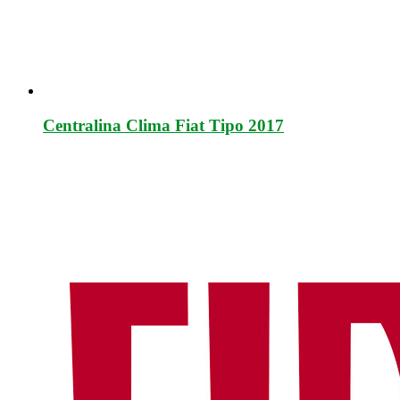
Centralina Clima Fiat Tipo 2017