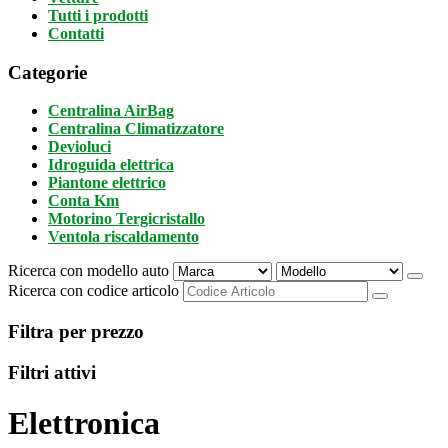
Tutti i prodotti
Contatti
Categorie
Centralina AirBag
Centralina Climatizzatore
Devioluci
Idroguida elettrica
Piantone elettrico
Conta Km
Motorino Tergicristallo
Ventola riscaldamento
Ricerca con modello auto
Ricerca con codice articolo
Filtra per prezzo
Filtri attivi
Elettronica