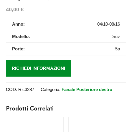
40,00
€
Anno:
04/10-08/16
Modello:
Suv
Porte:
5p
RICHIEDI INFORMAZIONI
COD:
Ric3287
Categoria:
Fanale Posteriore destro
Prodotti Correlati