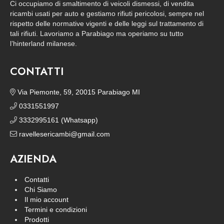
Ci occupiamo di smaltimento di veicoli dismessi, di vendita
ricambi usati per auto e gestiamo rifiuti pericolosi, sempre nel
rispetto delle normative vigenti e delle leggi sul trattamento di
tali rifiuti. Lavoriamo a Parabiago ma operiamo su tutto
l’hinterland milanese.
CONTATTI
Via Piemonte, 59, 20015 Parabiago MI
0331551997
3332995161 (Whatsapp)
ravellesericambi@gmail.com
AZIENDA
Contatti
Chi Siamo
Il mio account
Termini e condizioni
Prodotti