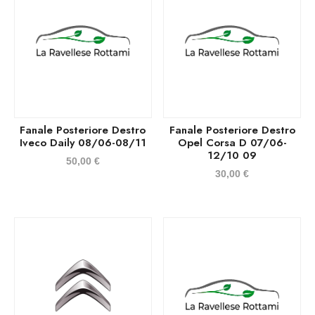
Fanale Posteriore Destro
Fanale Posteriore Destro
Iveco Daily 08/06-08/11
Opel Corsa D 07/06-
12/10 09
50,00
€
30,00
€