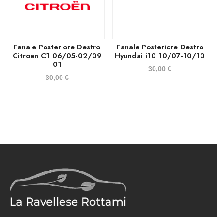
Fanale Posteriore Destro
Fanale Posteriore Destro
Citroen C1 06/05-02/09
Hyundai i10 10/07-10/10
01
30,00
€
30,00
€