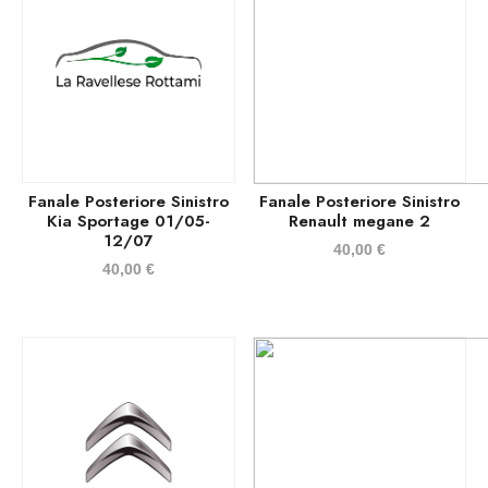
Fanale Posteriore Sinistro
Fanale Posteriore Sinistro
Kia Sportage 01/05-
Renault megane 2
12/07
40,00
€
40,00
€