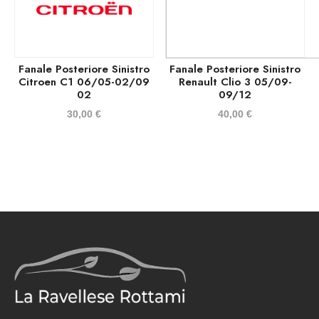
Fanale Posteriore Sinistro
Fanale Posteriore Sinistro
Citroen C1 06/05-02/09
Renault Clio 3 05/09-
02
09/12
30,00
€
40,00
€