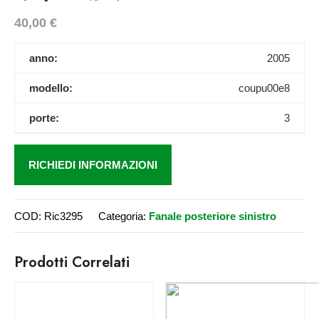
40,00
€
anno:
2005
modello:
coupu00e8
porte:
3
RICHIEDI INFORMAZIONI
COD:
Ric3295
Categoria:
Fanale posteriore sinistro
Prodotti Correlati