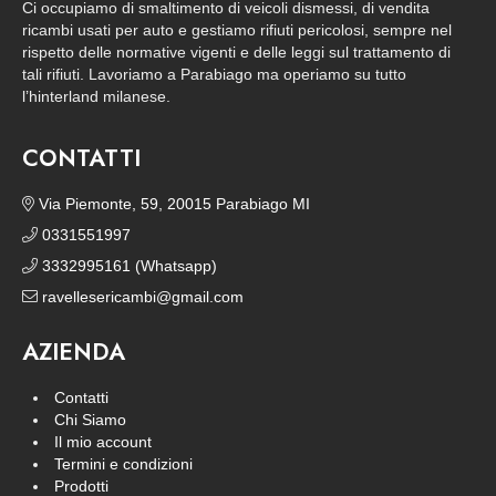
Ci occupiamo di smaltimento di veicoli dismessi, di vendita
ricambi usati per auto e gestiamo rifiuti pericolosi, sempre nel
rispetto delle normative vigenti e delle leggi sul trattamento di
tali rifiuti. Lavoriamo a Parabiago ma operiamo su tutto
l’hinterland milanese.
CONTATTI
Via Piemonte, 59, 20015 Parabiago MI
0331551997
3332995161 (Whatsapp)
ravellesericambi@gmail.com
AZIENDA
Contatti
Chi Siamo
Il mio account
Termini e condizioni
Prodotti