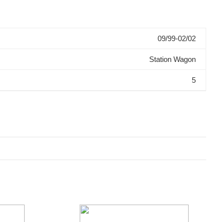
09/99-02/02
Station Wagon
5