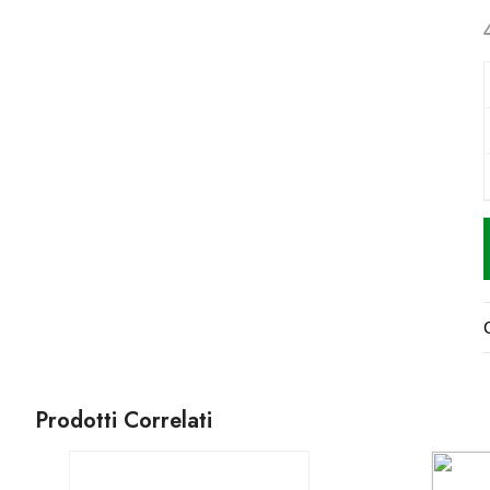
Prodotti Correlati