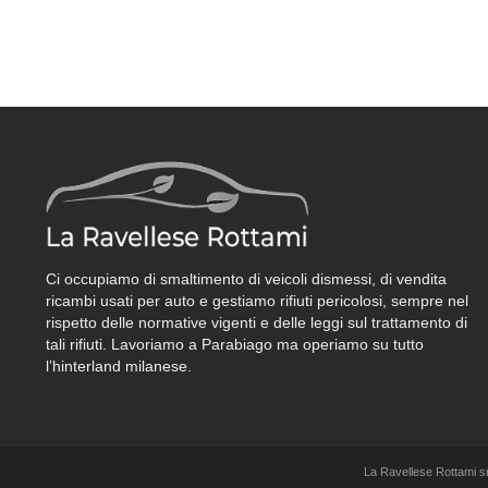
Ci occupiamo di smaltimento di veicoli dismessi, di vendita
ricambi usati per auto e gestiamo rifiuti pericolosi, sempre nel
rispetto delle normative vigenti e delle leggi sul trattamento di
tali rifiuti. Lavoriamo a Parabiago ma operiamo su tutto
l’hinterland milanese.
La Ravellese Rottami s