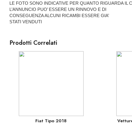
LE FOTO SONO INDICATIVE PER QUANTO RIGUARDA IL
L’ANNUNCIO PUO’ ESSERE UN RINNOVO E DI
CONSEGUENZA ALCUNI RICAMBI ESSERE GIA’
STATI VENDUTI
Prodotti Correlati
Fiat Tipo 2018
Vettur