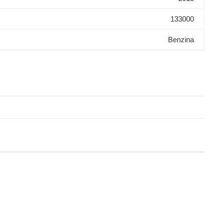
133000
Benzina