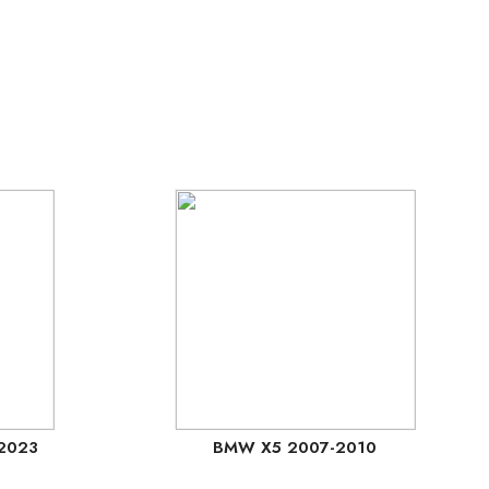
 2023
BMW X5 2007-2010