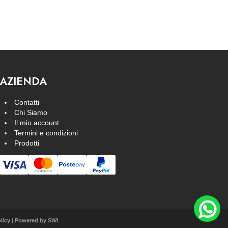
AZIENDA
Contatti
Chi Siamo
Il mio account
Termini e condizioni
Prodotti
licy
|
Powered by
SWI