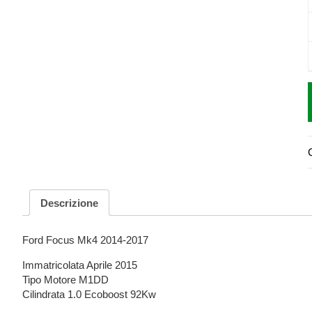
Descrizione
Ford Focus Mk4 2014-2017
Immatricolata Aprile 2015
Tipo Motore M1DD
Cilindrata 1.0 Ecoboost 92Kw