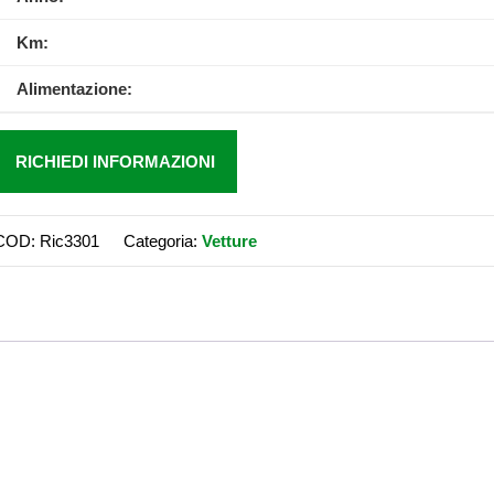
Km:
Alimentazione:
RICHIEDI INFORMAZIONI
COD:
Ric3301
Categoria:
Vetture