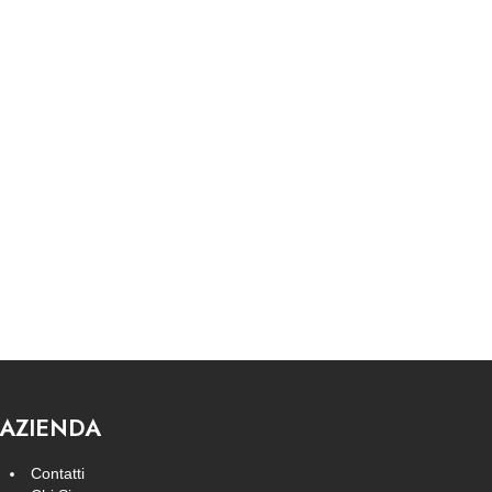
AZIENDA
Contatti