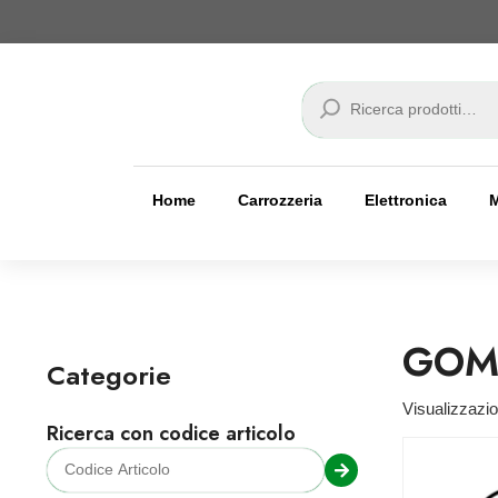
Cerca
Home
Carrozzeria
Elettronica
GOM
Categorie
Visualizzazio
Ricerca con codice articolo