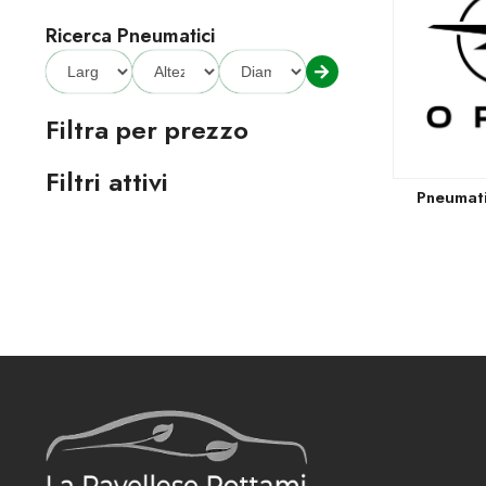
Ricerca Pneumatici
Filtra per prezzo
Filtri attivi
Pneumat