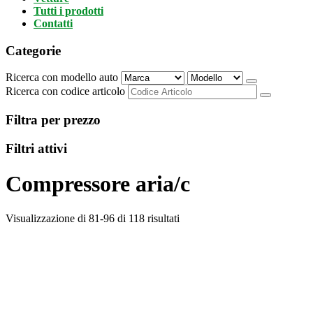
Tutti i prodotti
Contatti
Categorie
Ricerca con modello auto
Ricerca con codice articolo
Filtra per prezzo
Filtri attivi
Compressore aria/c
Visualizzazione di 81-96 di 118 risultati