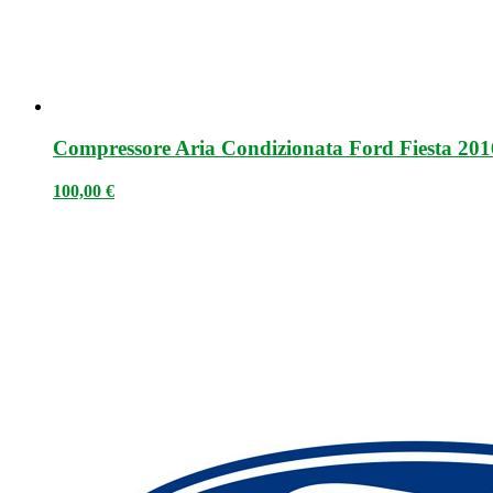
Compressore Aria Condizionata Ford Fiesta 20
100,00
€