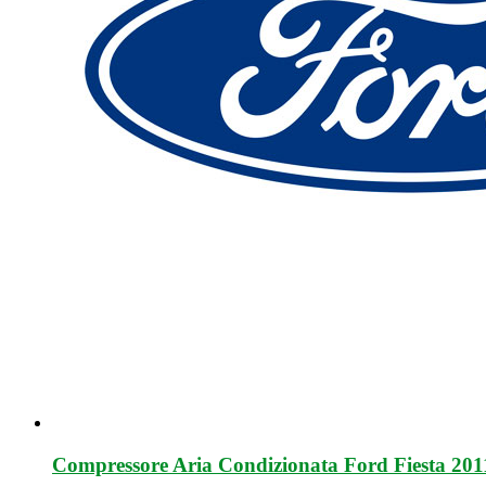
Compressore Aria Condizionata Ford Fiesta 20