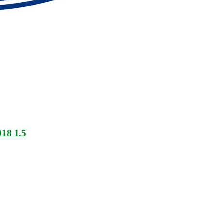
018 1.5