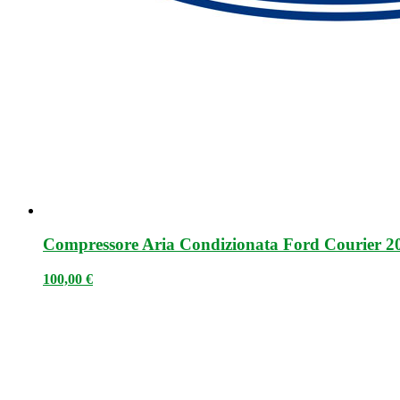
Compressore Aria Condizionata Ford Courier 2
100,00
€