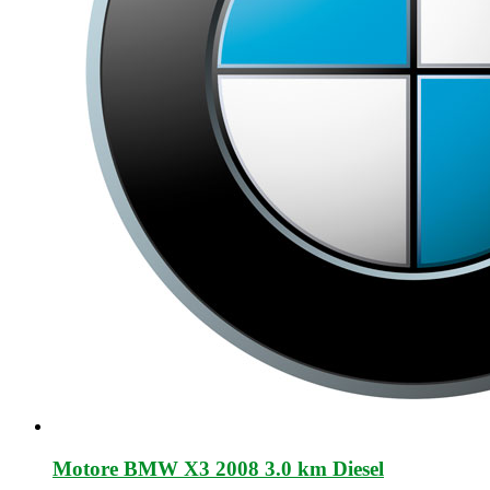
Motore BMW X3 2008 3.0 km Diesel