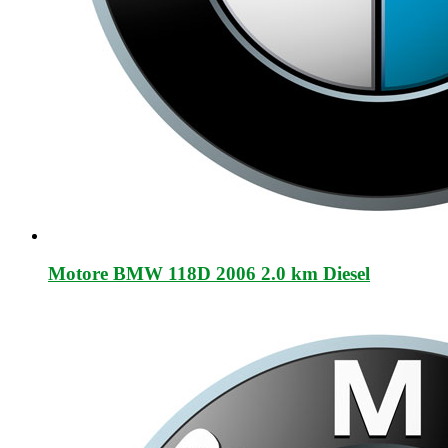
Motore BMW 118D 2006 2.0 km Diesel