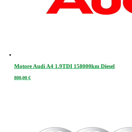
Motore Audi A4 1.9TDI 158000km Diesel
800,00
€