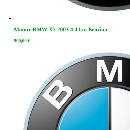
Motore BMW X5 2003 4.4 km Benzina
500,00
€