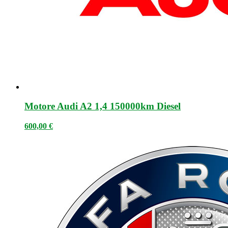
Motore Audi A2 1,4 150000km Diesel
600,00
€