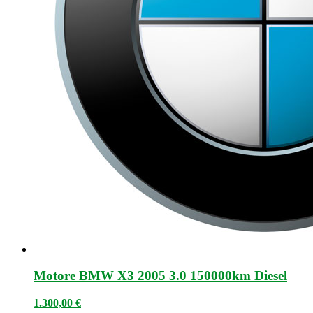
Motore BMW X3 2005 3.0 150000km Diesel
1.300,00
€