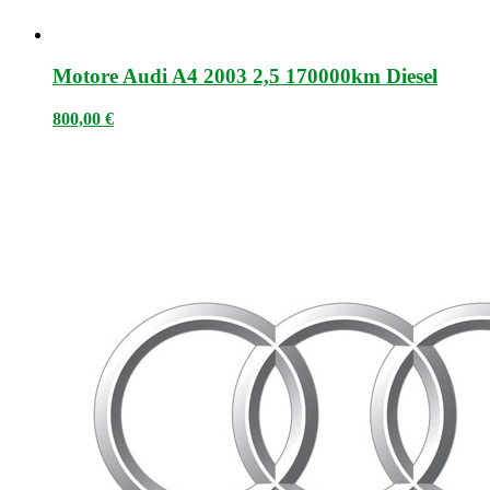
Motore Audi A4 2003 2,5 170000km Diesel
800,00
€