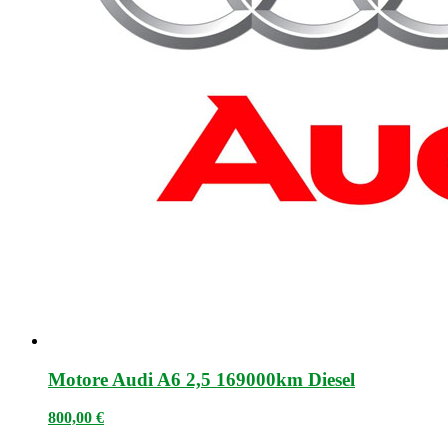
Motore Audi A6 2,5 169000km Diesel
800,00
€