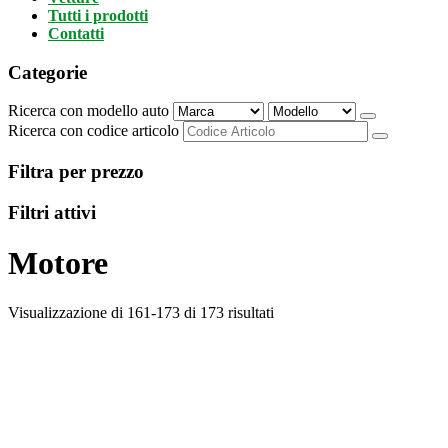
Tutti i prodotti
Contatti
Categorie
Ricerca con modello auto
Ricerca con codice articolo
Filtra per prezzo
Filtri attivi
Motore
Visualizzazione di 161-173 di 173 risultati