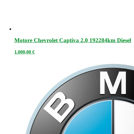
Motore Chevrolet Captiva 2.0 192284km Diesel
1.000,00
€