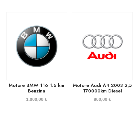
Motore BMW 116 1.6 km
Motore Audi A4 2003 2,5
Benzina
170000km Diesel
1.000,00
€
800,00
€