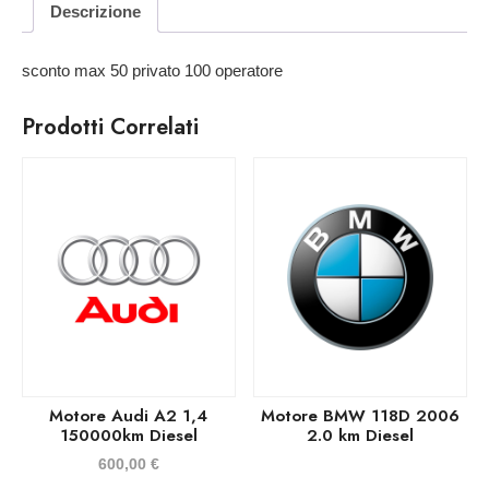
Descrizione
sconto max 50 privato 100 operatore
Prodotti Correlati
Motore Audi A2 1,4
Motore BMW 118D 2006
150000km Diesel
2.0 km Diesel
600,00
€