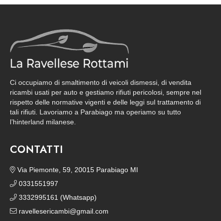
Ci occupiamo di smaltimento di veicoli dismessi, di vendita
ricambi usati per auto e gestiamo rifiuti pericolosi, sempre nel
rispetto delle normative vigenti e delle leggi sul trattamento di
tali rifiuti. Lavoriamo a Parabiago ma operiamo su tutto
l’hinterland milanese.
CONTATTI
Via Piemonte, 59, 20015 Parabiago MI
0331551997
3332995161 (Whatsapp)
ravellesericambi@gmail.com