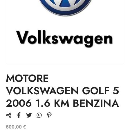
MOTORE
VOLKSWAGEN GOLF 5
2006 1.6 KM BENZINA
600,00
€