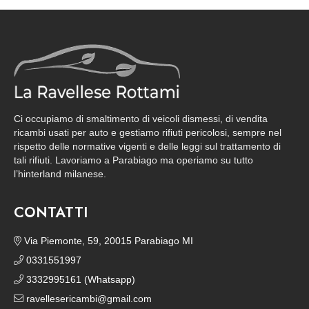
Ci occupiamo di smaltimento di veicoli dismessi, di vendita
ricambi usati per auto e gestiamo rifiuti pericolosi, sempre nel
rispetto delle normative vigenti e delle leggi sul trattamento di
tali rifiuti. Lavoriamo a Parabiago ma operiamo su tutto
l’hinterland milanese.
CONTATTI
Via Piemonte, 59, 20015 Parabiago MI
0331551997
3332995161 (Whatsapp)
ravellesericambi@gmail.com