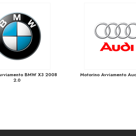
 Avviamento BMW X3 2008
Motorino Avviamento Aud
2.0