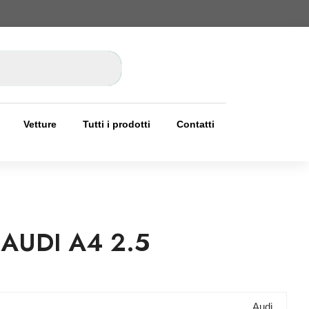
Vetture
Tutti i prodotti
Contatti
AUDI A4 2.5
Audi