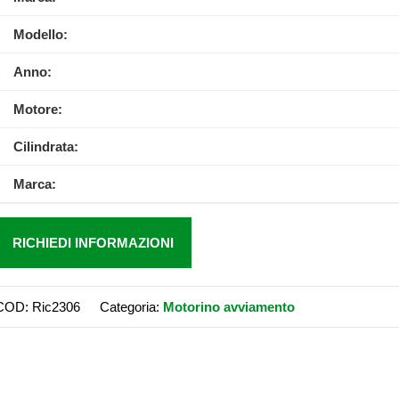
Modello:
Anno:
Motore:
Cilindrata:
Marca:
RICHIEDI INFORMAZIONI
COD:
Ric2306
Categoria:
Motorino avviamento