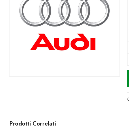
Prodotti Correlati