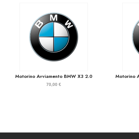
Motorino Avviamento BMW X3 2.0
Motorino
70,00
€