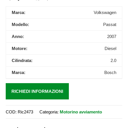
Marca:
Volkswagen
Modello:
Passat
Anno:
2007
Motore:
Diesel
Cilindrata:
2.0
Marca:
Bosch
RICHIEDI INFORMAZIONI
COD:
Ric2473
Categoria:
Motorino avviamento