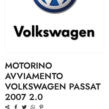
MOTORINO
AVVIAMENTO
VOLKSWAGEN PASSAT
2007 2.0