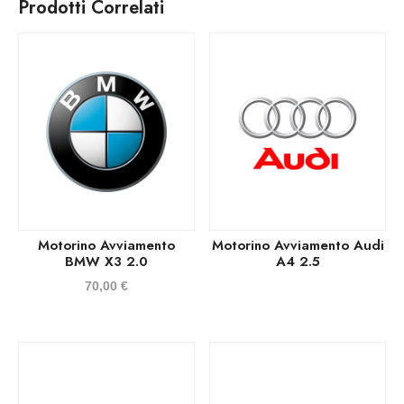
Prodotti Correlati
Motorino Avviamento
Motorino Avviamento Audi
BMW X3 2.0
A4 2.5
70,00
€