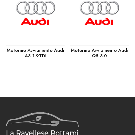
Motorino Avviamento Audi
Motorino Avviamento Audi
A3 1.9TDI
Q5 3.0