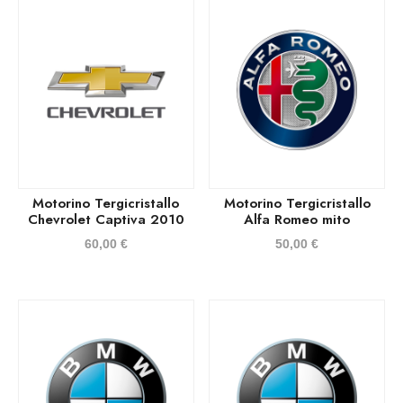
Motorino Tergicristallo
Motorino Tergicristallo
Chevrolet Captiva 2010
Alfa Romeo mito
60,00
€
50,00
€