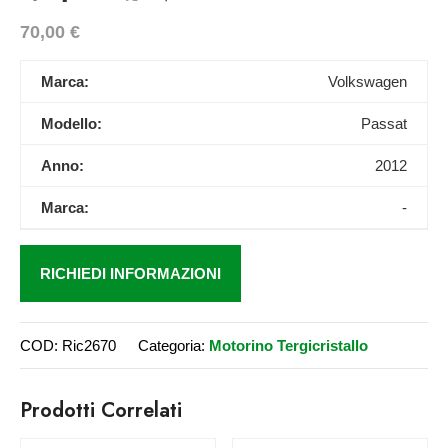
70,00
€
Marca:
Volkswagen
Modello:
Passat
Anno:
2012
Marca:
-
RICHIEDI INFORMAZIONI
COD:
Ric2670
Categoria:
Motorino Tergicristallo
Prodotti Correlati