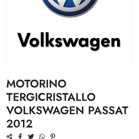
MOTORINO
TERGICRISTALLO
VOLKSWAGEN PASSAT
2012