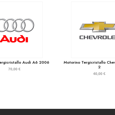
ergicristallo Audi A6 2006
Motorino Tergicristallo Che
2
70,00
€
40,00
€