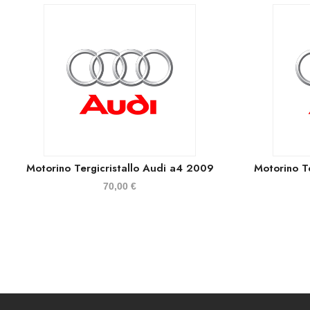
Motorino Tergicristallo Audi a4 2009
Motorino T
70,00
€