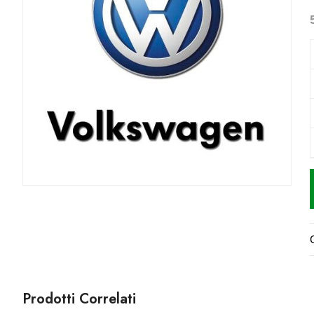
Prodotti Correlati