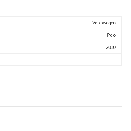
Volkswagen
Polo
2010
-