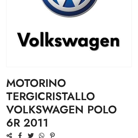
MOTORINO
TERGICRISTALLO
VOLKSWAGEN POLO
6R 2011