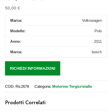
50,00
€
Marca:
Volkswagen
Modello:
Polo
Anno:
2011
Marca:
bosch
RICHIEDI INFORMAZIONI
COD:
Ric2678
Categoria:
Motorino Tergicristallo
Prodotti Correlati