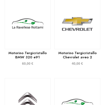
Motorino Tergicristallo
Motorino Tergicristallo
BMW 320 e91
Chevrolet aveo 2
60,00
€
40,00
€