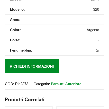
Modello:
320
Anno:
-
Colore:
Argento
Porte:
-
Fendinebbia:
Si
RICHIEDI INFORMAZIONI
COD:
Ric2873
Categoria:
Paraurti Anteriore
Prodotti Correlati