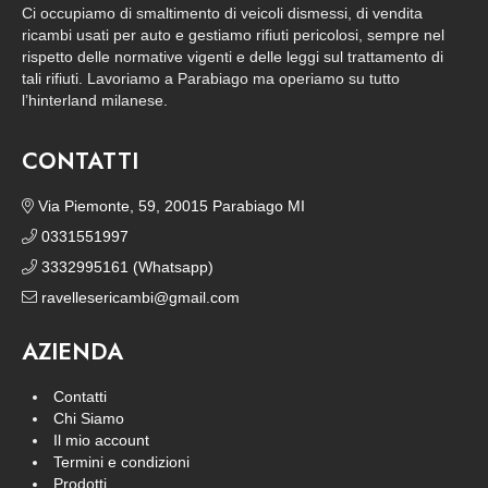
Ci occupiamo di smaltimento di veicoli dismessi, di vendita
ricambi usati per auto e gestiamo rifiuti pericolosi, sempre nel
rispetto delle normative vigenti e delle leggi sul trattamento di
tali rifiuti. Lavoriamo a Parabiago ma operiamo su tutto
l’hinterland milanese.
CONTATTI
Via Piemonte, 59, 20015 Parabiago MI
0331551997
3332995161 (Whatsapp)
ravellesericambi@gmail.com
AZIENDA
Contatti
Chi Siamo
Il mio account
Termini e condizioni
Prodotti