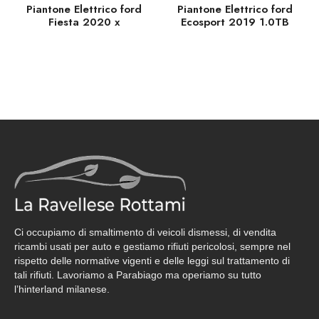
Piantone Elettrico ford
Piantone Elettrico ford
Fiesta 2020 x
Ecosport 2019 1.0TB
Ci occupiamo di smaltimento di veicoli dismessi, di vendita
ricambi usati per auto e gestiamo rifiuti pericolosi, sempre nel
rispetto delle normative vigenti e delle leggi sul trattamento di
tali rifiuti. Lavoriamo a Parabiago ma operiamo su tutto
l’hinterland milanese.