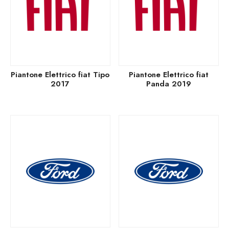
Piantone Elettrico fiat Tipo
Piantone Elettrico fiat
2017
Panda 2019