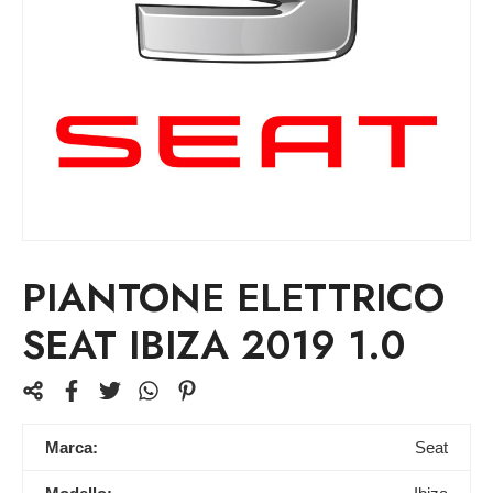
PIANTONE ELETTRICO
SEAT IBIZA 2019 1.0
Marca:
Seat