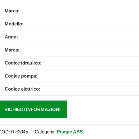
Marca:
Modello:
Anno:
Marca:
Codice idraulico:
Codice pompa:
Codice elettrico:
RICHIEDI INFORMAZIONI
COD:
Ric3045
Categoria:
Pompe ABS