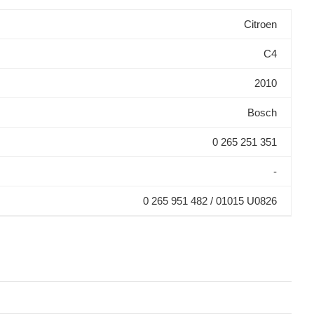
Citroen
C4
2010
Bosch
0 265 251 351
-
0 265 951 482 / 01015 U0826