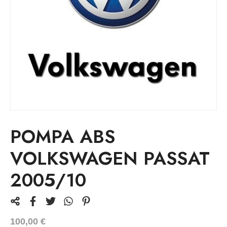
POMPA ABS
VOLKSWAGEN PASSAT
2005/10
100,00
€