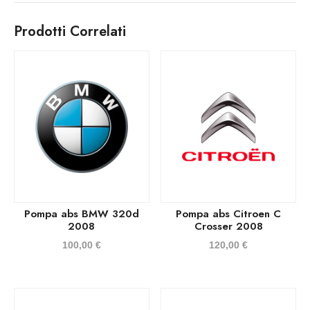
Prodotti Correlati
Pompa abs BMW 320d
Pompa abs Citroen C
2008
Crosser 2008
100,00
€
120,00
€