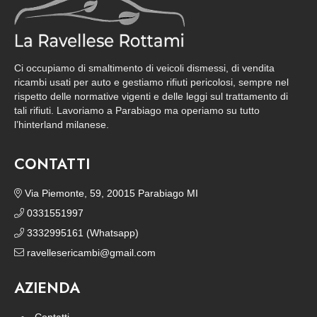
Ci occupiamo di smaltimento di veicoli dismessi, di vendita
ricambi usati per auto e gestiamo rifiuti pericolosi, sempre nel
rispetto delle normative vigenti e delle leggi sul trattamento di
tali rifiuti. Lavoriamo a Parabiago ma operiamo su tutto
l’hinterland milanese.
CONTATTI
Via Piemonte, 59, 20015 Parabiago MI
0331551997
3332995161 (Whatsapp)
ravellesericambi@gmail.com
AZIENDA
Contatti