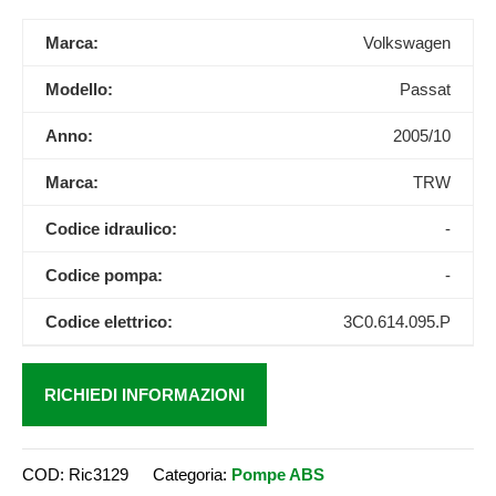
Marca:
Volkswagen
Modello:
Passat
Anno:
2005/10
Marca:
TRW
Codice idraulico:
-
Codice pompa:
-
Codice elettrico:
3C0.614.095.P
RICHIEDI INFORMAZIONI
COD:
Ric3129
Categoria:
Pompe ABS